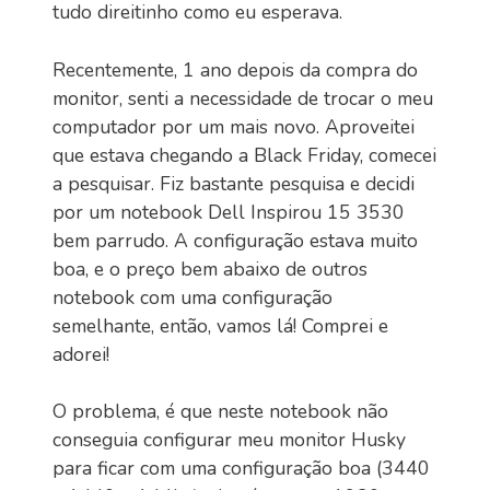
tudo direitinho como eu esperava.
Recentemente, 1 ano depois da compra do
monitor, senti a necessidade de trocar o meu
computador por um mais novo. Aproveitei
que estava chegando a Black Friday, comecei
a pesquisar. Fiz bastante pesquisa e decidi
por um notebook Dell Inspirou 15 3530
bem parrudo. A configuração estava muito
boa, e o preço bem abaixo de outros
notebook com uma configuração
semelhante, então, vamos lá! Comprei e
adorei!
O problema, é que neste notebook não
conseguia configurar meu monitor Husky
para ficar com uma configuração boa (3440