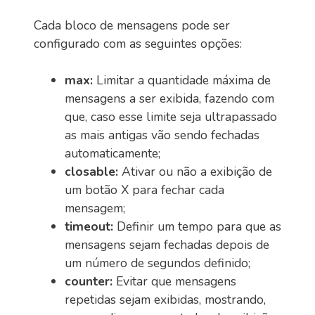
Cada bloco de mensagens pode ser
configurado com as seguintes opções:
max:
Limitar a quantidade máxima de
mensagens a ser exibida, fazendo com
que, caso esse limite seja ultrapassado
as mais antigas vão sendo fechadas
automaticamente;
closable:
Ativar ou não a exibição de
um botão X para fechar cada
mensagem;
timeout:
Definir um tempo para que as
mensagens sejam fechadas depois de
um número de segundos definido;
counter:
Evitar que mensagens
repetidas sejam exibidas, mostrando,