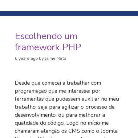
Escolhendo um
framework PHP
6 years ago
by Jaime Neto
Desde que comecei a trabalhar com
programação que me interessei por
ferramentas que pudessem auxiliar no meu
trabalho, seja para agilizar o processo de
desenvolvimento, ou para melhorar a
qualidade do código. Logo no início me
chamaram atenção os CMS como o Joomla,