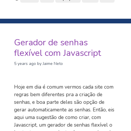
Gerador de senhas
flexível com Javascript
5 years ago
by Jaime Neto
Hoje em dia é comum vermos cada site com
regras bem diferentes pra a criação de
senhas, e boa parte deles são opção de
gerar automaticamente as senhas. Então, eis
aqui uma sugestão de como criar, com
Javascript, um gerador de senhas flexível o