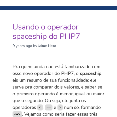
Usando o operador
spaceship do PHP7
9 years ago
by Jaime Neto
Pra quem ainda não está familiarizado com
esse novo operador do PHP7, o
spaceship
,
eis um resumo de sua funcionalidade: ele
serve pra comparar dois valores, e saber se
o primeiro operando é menor, igual ou maior
que o segundo. Ou seja, ele junta os
operadores
,
e
num só, formando
<
==
>
. Vejamos como seria fazer essas três
<=>