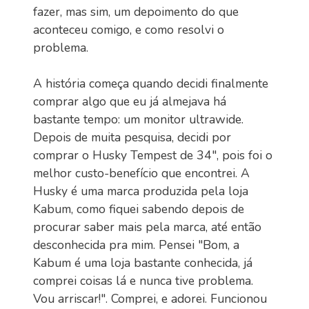
fazer, mas sim, um depoimento do que
aconteceu comigo, e como resolvi o
problema.
A história começa quando decidi finalmente
comprar algo que eu já almejava há
bastante tempo: um monitor ultrawide.
Depois de muita pesquisa, decidi por
comprar o Husky Tempest de 34", pois foi o
melhor custo-benefício que encontrei. A
Husky é uma marca produzida pela loja
Kabum, como fiquei sabendo depois de
procurar saber mais pela marca, até então
desconhecida pra mim. Pensei "Bom, a
Kabum é uma loja bastante conhecida, já
comprei coisas lá e nunca tive problema.
Vou arriscar!". Comprei, e adorei. Funcionou