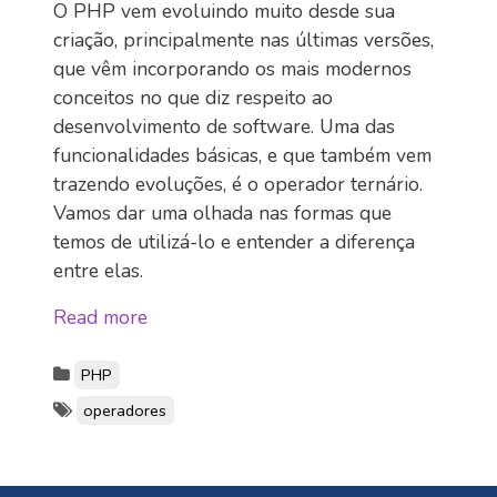
O PHP vem evoluindo muito desde sua
criação, principalmente nas últimas versões,
que vêm incorporando os mais modernos
conceitos no que diz respeito ao
desenvolvimento de software. Uma das
funcionalidades básicas, e que também vem
trazendo evoluções, é o operador ternário.
Vamos dar uma olhada nas formas que
temos de utilizá-lo e entender a diferença
entre elas.
Read more
PHP
operadores