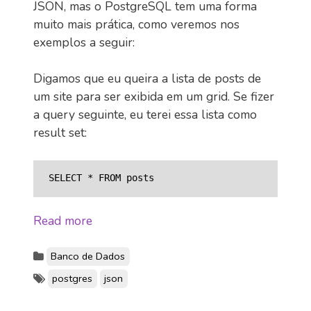
JSON, mas o PostgreSQL tem uma forma
muito mais prática, como veremos nos
exemplos a seguir:
Digamos que eu queira a lista de posts de
um site para ser exibida em um grid. Se fizer
a query seguinte, eu terei essa lista como
result set:
Read more
Banco de Dados
postgres
json