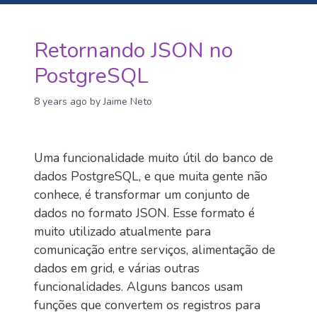
Retornando JSON no
PostgreSQL
8 years ago
by Jaime Neto
Uma funcionalidade muito útil do banco de
dados PostgreSQL, e que muita gente não
conhece, é transformar um conjunto de
dados no formato JSON. Esse formato é
muito utilizado atualmente para
comunicação entre serviços, alimentação de
dados em grid, e várias outras
funcionalidades. Alguns bancos usam
funções que convertem os registros para