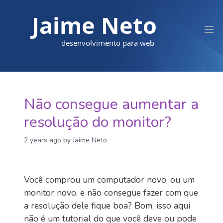
Jaime Neto
desenvolvimento para web
Não consegue aumentar a
resolução do monitor?
2 years ago
by Jaime Neto
Você comprou um computador novo, ou um
monitor novo, e não consegue fazer com que
a resolução dele fique boa? Bom, isso aqui
não é um tutorial do que você deve ou pode