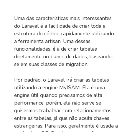
Uma das características mais interessantes
do Laravel é a facilidade de criar toda a
estrutura do código rapidamente utilizando
a ferramenta artisan. Uma dessas
funcionalidades, é a de criar tabelas
diretamente no banco de dados, baseando-
se em suas classes de migration.
Por padrão, o Laravel irá criar as tabelas
utilizando a engine MyISAM. Ela é uma
engine útil quando precisamos de alta
performance, porém, ela não serve se
quisermos trabalhar com relacionamentos
entre as tabelas, já que não aceita chaves
estrangeiras. Para isso, geralmente é usada a