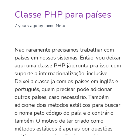
Classe PHP para países
7 years ago
by Jaime Neto
Não raramente precisamos trabalhar com
países em nossos sistemas. Então, vou deixar
aqui uma classe PHP já pronta pra isso, com
suporte a internacionalização, inclusive.
Deixei a classe já com os países em inglês e
português, quem precisar pode adicionar
outros países, caso necessário. Também
adicionei dois métodos estáticos para buscar
o nome pelo código do país, e o contrário
também. O motivo de ter criado como
métodos estáticos é apenas por questões