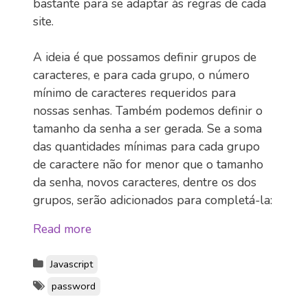
bastante para se adaptar às regras de cada
site.
A ideia é que possamos definir grupos de
caracteres, e para cada grupo, o número
mínimo de caracteres requeridos para
nossas senhas. Também podemos definir o
tamanho da senha a ser gerada. Se a soma
das quantidades mínimas para cada grupo
de caractere não for menor que o tamanho
da senha, novos caracteres, dentre os dos
grupos, serão adicionados para completá-la:
Read more
Javascript
password