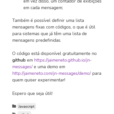
em vez disso, um contador de exibições
em cada mensagem;
Também é possível definir uma lista
mensagens fixas com códigos, o que é útil
para sistemas que já têm uma lista de
mensagens predefinidas.
O código está disponível gratuitamente no
github
em
https://jaimeneto.github.io/jn-
messages/
e uma demo em
http://jaimeneto.com/jn-messages/demo/
para
quem quiser experimentar!
Espero que seja útil!
Javascript