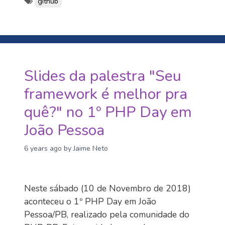
github
Slides da palestra "Seu
framework é melhor pra
quê?" no 1º PHP Day em
João Pessoa
6 years ago
by Jaime Neto
Neste sábado (10 de Novembro de 2018)
aconteceu o 1º PHP Day em João
Pessoa/PB, realizado pela comunidade do