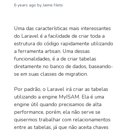
6 years ago
by Jaime Neto
Uma das características mais interessantes
do Laravel é a facilidade de criar toda a
estrutura do código rapidamente utilizando
a ferramenta artisan. Uma dessas
funcionalidades, é a de criar tabelas
diretamente no banco de dados, baseando-
se em suas classes de migration.
Por padrão, o Laravel irá criar as tabelas
utilizando a engine MyISAM. Ela é uma
engine útil quando precisamos de alta
performance, porém, ela não serve se
quisermos trabalhar com relacionamentos
entre as tabelas, já que não aceita chaves