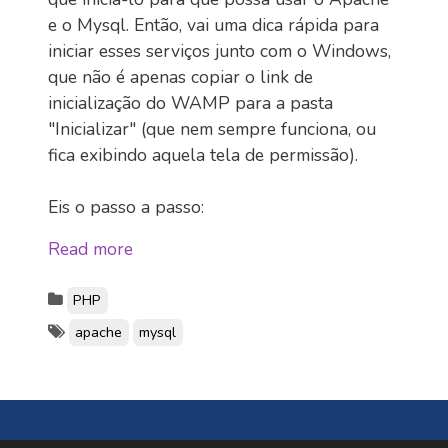
e o Mysql. Então, vai uma dica rápida para
iniciar esses serviços junto com o Windows,
que não é apenas copiar o link de
inicialização do WAMP para a pasta
"Inicializar" (que nem sempre funciona, ou
fica exibindo aquela tela de permissão).
Eis o passo a passo:
Read more
PHP
apache
mysql