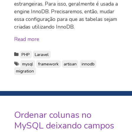
estrangeiras. Para isso, geralmente é usada a
engine InnoDB. Precisaremos, então, mudar
essa configuração para que as tabelas sejam
criadas utilizando InnoDB.
Read more
PHP
Laravel
mysql
framework
artisan
innodb
migration
Ordenar colunas no
MySQL deixando campos