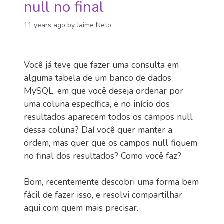
null no final
11 years ago
by Jaime Neto
Você já teve que fazer uma consulta em
alguma tabela de um banco de dados
MySQL, em que você deseja ordenar por
uma coluna específica, e no início dos
resultados aparecem todos os campos null
dessa coluna? Daí você quer manter a
ordem, mas quer que os campos null fiquem
no final dos resultados? Como você faz?
Bom, recentemente descobri uma forma bem
fácil de fazer isso, e resolvi compartilhar
aqui com quem mais precisar.