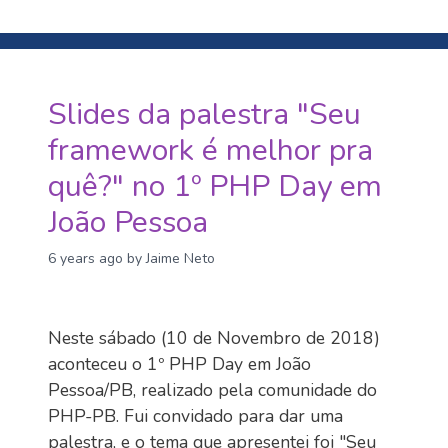
Slides da palestra "Seu
framework é melhor pra
quê?" no 1º PHP Day em
João Pessoa
6 years ago
by Jaime Neto
Neste sábado (10 de Novembro de 2018)
aconteceu o 1º PHP Day em João
Pessoa/PB, realizado pela comunidade do
PHP-PB. Fui convidado para dar uma
palestra, e o tema que apresentei foi "Seu