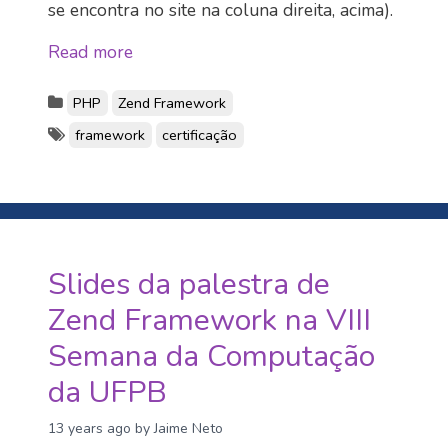
se encontra no site na coluna direita, acima).
Read more
PHP
Zend Framework
framework
certificação
Slides da palestra de
Zend Framework na VIII
Semana da Computação
da UFPB
13 years ago
by Jaime Neto