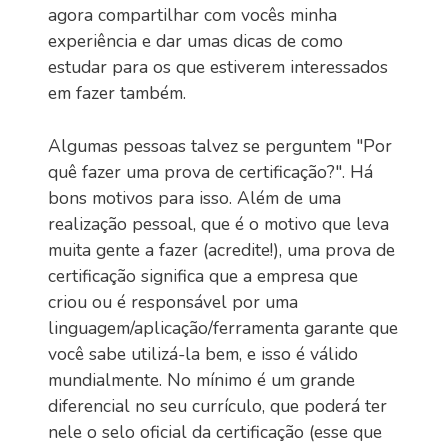
agora compartilhar com vocês minha
experiência e dar umas dicas de como
estudar para os que estiverem interessados
em fazer também.
Algumas pessoas talvez se perguntem "Por
quê fazer uma prova de certificação?". Há
bons motivos para isso. Além de uma
realização pessoal, que é o motivo que leva
muita gente a fazer (acredite!), uma prova de
certificação significa que a empresa que
criou ou é responsável por uma
linguagem/aplicação/ferramenta garante que
você sabe utilizá-la bem, e isso é válido
mundialmente. No mínimo é um grande
diferencial no seu currículo, que poderá ter
nele o selo oficial da certificação (esse que