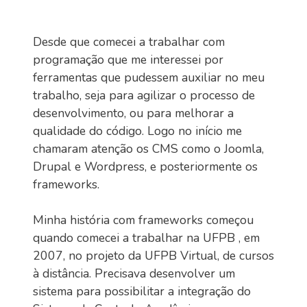
Desde que comecei a trabalhar com
programação que me interessei por
ferramentas que pudessem auxiliar no meu
trabalho, seja para agilizar o processo de
desenvolvimento, ou para melhorar a
qualidade do código. Logo no início me
chamaram atenção os CMS como o Joomla,
Drupal e Wordpress, e posteriormente os
frameworks.
Minha história com frameworks começou
quando comecei a trabalhar na UFPB , em
2007, no projeto da UFPB Virtual, de cursos
à distância. Precisava desenvolver um
sistema para possibilitar a integração do