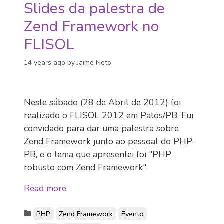
Slides da palestra de
Zend Framework no
FLISOL
14 years ago
by Jaime Neto
Neste sábado (28 de Abril de 2012) foi
realizado o FLISOL 2012 em Patos/PB. Fui
convidado para dar uma palestra sobre
Zend Framework junto ao pessoal do PHP-
PB, e o tema que apresentei foi "PHP
robusto com Zend Framework".
Read more
PHP
Zend Framework
Evento