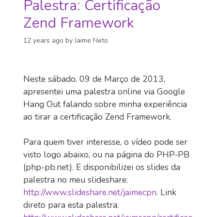
Palestra: Certificação
Zend Framework
12 years ago
by Jaime Neto
Neste sábado, 09 de Março de 2013,
apresentei uma palestra online via Google
Hang Out falando sobre minha experiência
ao tirar a certificação Zend Framework.
Para quem tiver interesse, o vídeo pode ser
visto logo abaixo, ou na página do PHP-PB
(php-pb.net). E disponibilizei os slides da
palestra no meu slideshare:
http://www.slideshare.net/jaimecpn
. Link
direto para esta palestra: