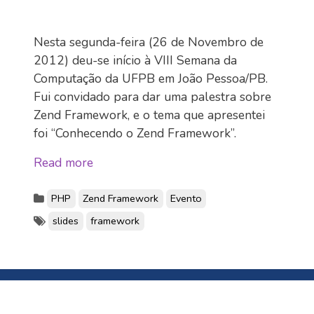
Nesta segunda-feira (26 de Novembro de
2012) deu-se início à VIII Semana da
Computação da UFPB em João Pessoa/PB.
Fui convidado para dar uma palestra sobre
Zend Framework, e o tema que apresentei
foi “Conhecendo o Zend Framework”.
Read more
PHP
Zend Framework
Evento
slides
framework