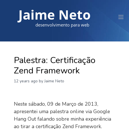
Jaime Neto
desenvolvimento para web
Palestra: Certificação
Zend Framework
12 years ago
by Jaime Neto
Neste sábado, 09 de Março de 2013,
apresentei uma palestra online via Google
Hang Out falando sobre minha experiência
ao tirar a certificação Zend Framework.