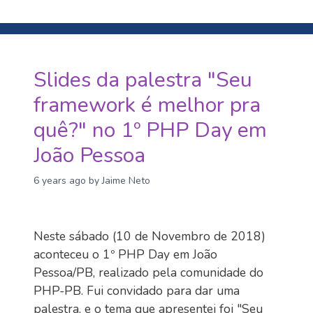
Slides da palestra "Seu
framework é melhor pra
quê?" no 1º PHP Day em
João Pessoa
6 years ago
by Jaime Neto
Neste sábado (10 de Novembro de 2018)
aconteceu o 1º PHP Day em João
Pessoa/PB, realizado pela comunidade do
PHP-PB. Fui convidado para dar uma
palestra, e o tema que apresentei foi "Seu