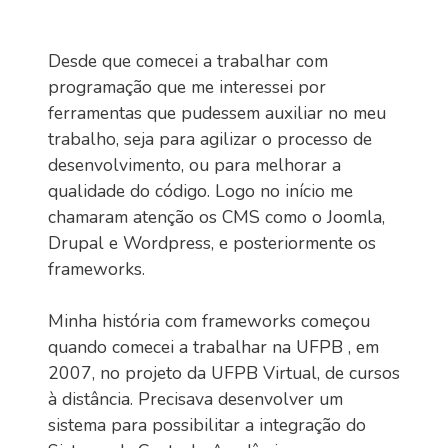
Desde que comecei a trabalhar com
programação que me interessei por
ferramentas que pudessem auxiliar no meu
trabalho, seja para agilizar o processo de
desenvolvimento, ou para melhorar a
qualidade do código. Logo no início me
chamaram atenção os CMS como o Joomla,
Drupal e Wordpress, e posteriormente os
frameworks.
Minha história com frameworks começou
quando comecei a trabalhar na UFPB , em
2007, no projeto da UFPB Virtual, de cursos
à distância. Precisava desenvolver um
sistema para possibilitar a integração do