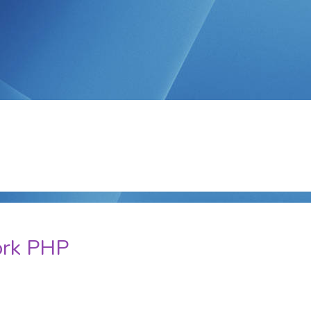
ork PHP