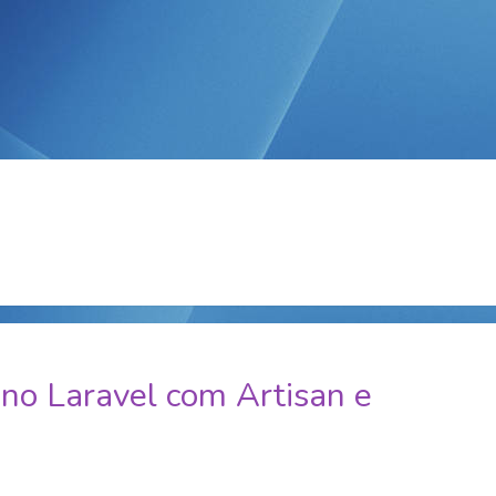
no Laravel com Artisan e