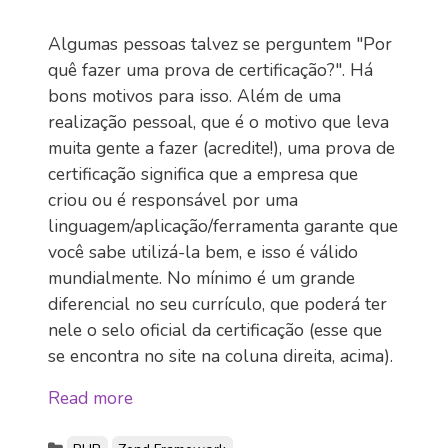
Algumas pessoas talvez se perguntem "Por
quê fazer uma prova de certificação?". Há
bons motivos para isso. Além de uma
realização pessoal, que é o motivo que leva
muita gente a fazer (acredite!), uma prova de
certificação significa que a empresa que
criou ou é responsável por uma
linguagem/aplicação/ferramenta garante que
você sabe utilizá-la bem, e isso é válido
mundialmente. No mínimo é um grande
diferencial no seu currículo, que poderá ter
nele o selo oficial da certificação (esse que
se encontra no site na coluna direita, acima).
Read more