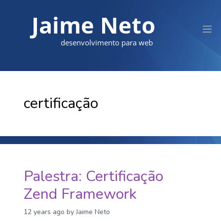
Jaime Neto
desenvolvimento para web
certificação
Palestra: Certificação
Zend Framework
12 years ago
by Jaime Neto