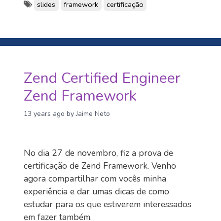
slides
framework
certificação
Zend Certified Engineer
Zend Framework
13 years ago
by Jaime Neto
No dia 27 de novembro, fiz a prova de
certificação de Zend Framework. Venho
agora compartilhar com vocês minha
experiência e dar umas dicas de como
estudar para os que estiverem interessados
em fazer também.