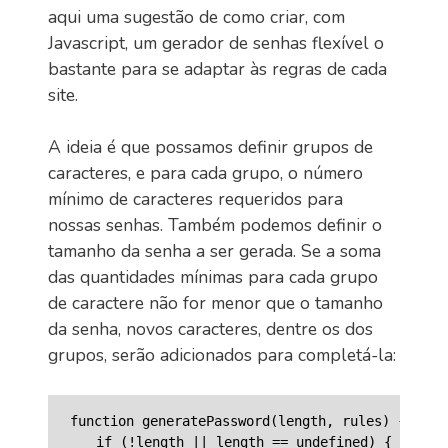
aqui uma sugestão de como criar, com
Javascript, um gerador de senhas flexível o
bastante para se adaptar às regras de cada
site.
A ideia é que possamos definir grupos de
caracteres, e para cada grupo, o número
mínimo de caracteres requeridos para
nossas senhas. Também podemos definir o
tamanho da senha a ser gerada. Se a soma
das quantidades mínimas para cada grupo
de caractere não for menor que o tamanho
da senha, novos caracteres, dentre os dos
grupos, serão adicionados para completá-la:
function generatePassword(length, rules) {

    if (!length || length == undefined) {
