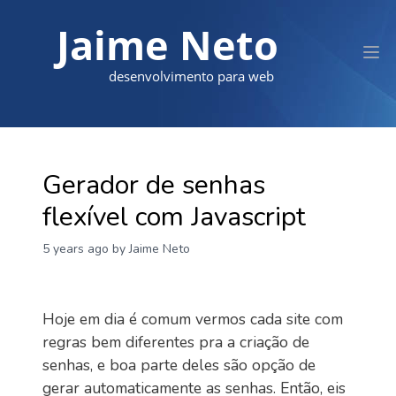
Jaime Neto
desenvolvimento para web
Gerador de senhas
flexível com Javascript
5 years ago
by Jaime Neto
Hoje em dia é comum vermos cada site com
regras bem diferentes pra a criação de
senhas, e boa parte deles são opção de
gerar automaticamente as senhas. Então, eis