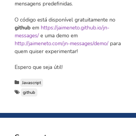
mensagens predefinidas.
O código está disponível gratuitamente no
github
em
https://jaimeneto.github.io/jn-
messages/
e uma demo em
http://jaimeneto.com/jn-messages/demo/
para
quem quiser experimentar!
Espero que seja útil!
Javascript
github