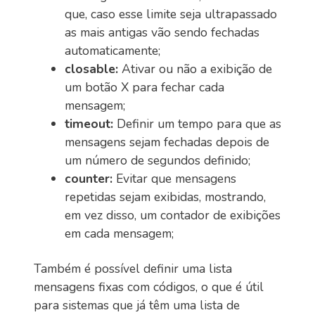
que, caso esse limite seja ultrapassado
as mais antigas vão sendo fechadas
automaticamente;
closable:
Ativar ou não a exibição de
um botão X para fechar cada
mensagem;
timeout:
Definir um tempo para que as
mensagens sejam fechadas depois de
um número de segundos definido;
counter:
Evitar que mensagens
repetidas sejam exibidas, mostrando,
em vez disso, um contador de exibições
em cada mensagem;
Também é possível definir uma lista
mensagens fixas com códigos, o que é útil
para sistemas que já têm uma lista de