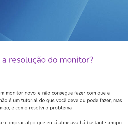
a resolução do monitor?
 monitor novo, e não consegue fazer com que a
 não é um tutorial do que você deve ou pode fazer, mas
igo, e como resolvi o problema.
te comprar algo que eu já almejava há bastante tempo: