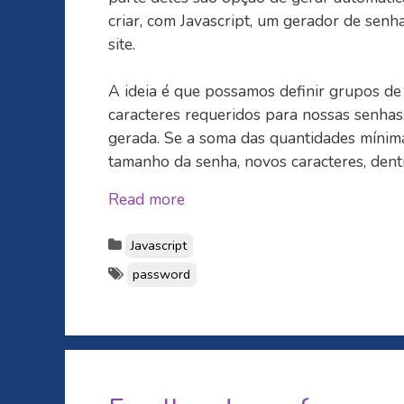
criar, com Javascript, um gerador de senh
site.
A ideia é que possamos definir grupos de
caracteres requeridos para nossas senha
gerada. Se a soma das quantidades mínim
tamanho da senha, novos caracteres, dent
Read more
Javascript
password