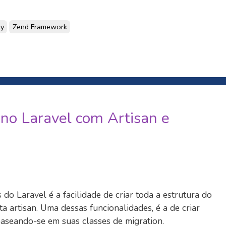
y
Zend Framework
no Laravel com Artisan e
 do Laravel é a facilidade de criar toda a estrutura do
a artisan. Uma dessas funcionalidades, é a de criar
aseando-se em suas classes de migration.