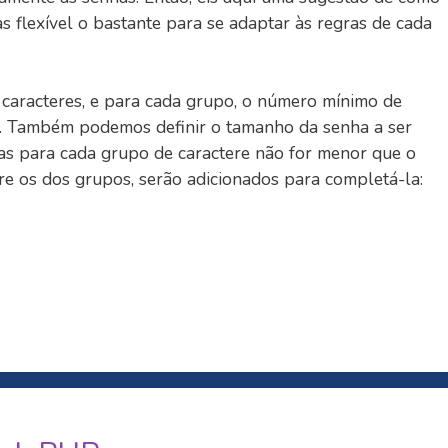
as flexível o bastante para se adaptar às regras de cada
 caracteres, e para cada grupo, o número mínimo de
s. Também podemos definir o tamanho da senha a ser
as para cada grupo de caractere não for menor que o
re os dos grupos, serão adicionados para completá-la: