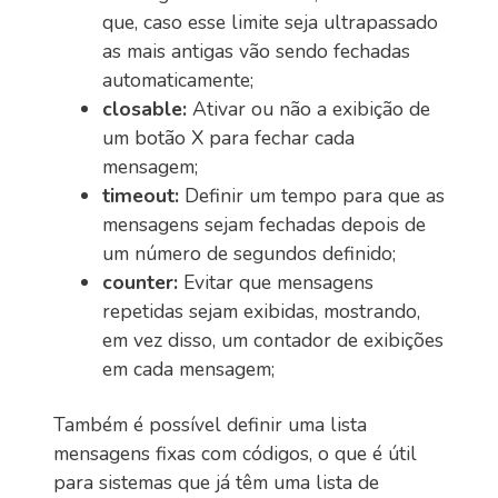
que, caso esse limite seja ultrapassado
as mais antigas vão sendo fechadas
automaticamente;
closable:
Ativar ou não a exibição de
um botão X para fechar cada
mensagem;
timeout:
Definir um tempo para que as
mensagens sejam fechadas depois de
um número de segundos definido;
counter:
Evitar que mensagens
repetidas sejam exibidas, mostrando,
em vez disso, um contador de exibições
em cada mensagem;
Também é possível definir uma lista
mensagens fixas com códigos, o que é útil
para sistemas que já têm uma lista de