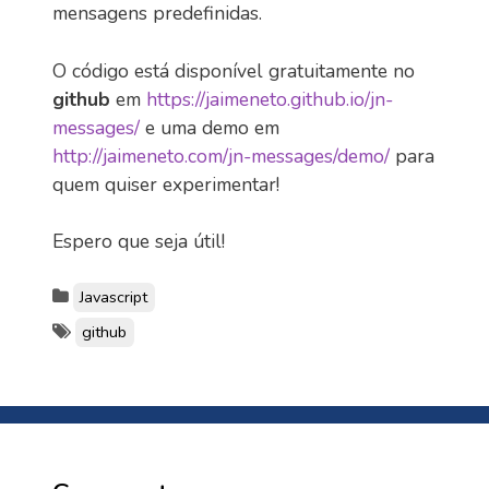
mensagens predefinidas.
O código está disponível gratuitamente no
github
em
https://jaimeneto.github.io/jn-
messages/
e uma demo em
http://jaimeneto.com/jn-messages/demo/
para
quem quiser experimentar!
Espero que seja útil!
Javascript
github