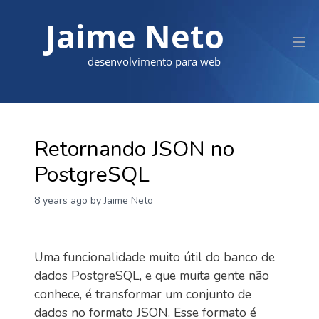
Jaime Neto
desenvolvimento para web
Retornando JSON no
PostgreSQL
8 years ago
by Jaime Neto
Uma funcionalidade muito útil do banco de
dados PostgreSQL, e que muita gente não
conhece, é transformar um conjunto de
dados no formato JSON. Esse formato é