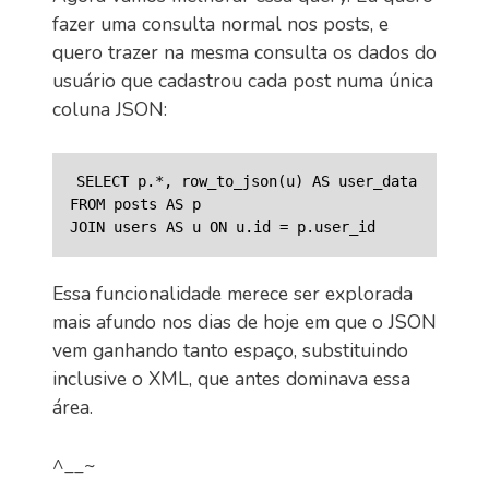
fazer uma consulta normal nos posts, e
quero trazer na mesma consulta os dados do
usuário que cadastrou cada post numa única
coluna JSON:
SELECT p.*, row_to_json(u) AS user_data

FROM posts AS p

Essa funcionalidade merece ser explorada
mais afundo nos dias de hoje em que o JSON
vem ganhando tanto espaço, substituindo
inclusive o XML, que antes dominava essa
área.
^__~