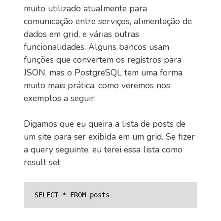
muito utilizado atualmente para
comunicação entre serviços, alimentação de
dados em grid, e várias outras
funcionalidades. Alguns bancos usam
funções que convertem os registros para
JSON, mas o PostgreSQL tem uma forma
muito mais prática, como veremos nos
exemplos a seguir:
Digamos que eu queira a lista de posts de
um site para ser exibida em um grid. Se fizer
a query seguinte, eu terei essa lista como
result set: