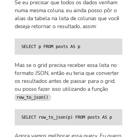
Se eu precisar que todos os dados venham
numa mesma coluna, eu ainda posso pôr o
alias da tabela na lista de colunas que você
deseja retornar o resultado, assim:
Mas se o grid precisa receber essa lista no
formato JSON, então eu teria que converter
os resultados antes de passar para o grid,
ou posso fazer isso utilizando a função
:
row_to_json()
Agora vamos melhorar essa query. Eu quero