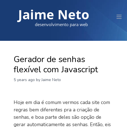
Jaime Neto
desenvolvimento para web
Gerador de senhas
flexível com Javascript
5 years ago
by Jaime Neto
Hoje em dia é comum vermos cada site com
regras bem diferentes pra a criação de
senhas, e boa parte deles são opção de
gerar automaticamente as senhas. Então, eis