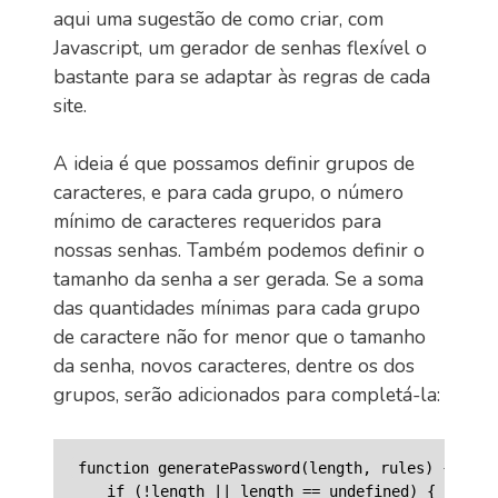
aqui uma sugestão de como criar, com
Javascript, um gerador de senhas flexível o
bastante para se adaptar às regras de cada
site.
A ideia é que possamos definir grupos de
caracteres, e para cada grupo, o número
mínimo de caracteres requeridos para
nossas senhas. Também podemos definir o
tamanho da senha a ser gerada. Se a soma
das quantidades mínimas para cada grupo
de caractere não for menor que o tamanho
da senha, novos caracteres, dentre os dos
grupos, serão adicionados para completá-la:
function generatePassword(length, rules) {

    if (!length || length == undefined) {
