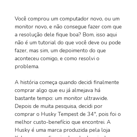
Você comprou um computador novo, ou um
monitor novo, e não consegue fazer com que
a resolução dele fique boa? Bom, isso aqui
não é um tutorial do que você deve ou pode
fazer, mas sim, um depoimento do que
aconteceu comigo, e como resolvi o
problema.
A história começa quando decidi finalmente
comprar algo que eu já almejava há
bastante tempo: um monitor ultrawide.
Depois de muita pesquisa, decidi por
comprar o Husky Tempest de 34", pois foi o
melhor custo-benefício que encontrei. A
Husky é uma marca produzida pela loja