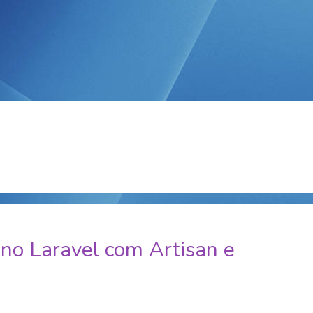
no Laravel com Artisan e