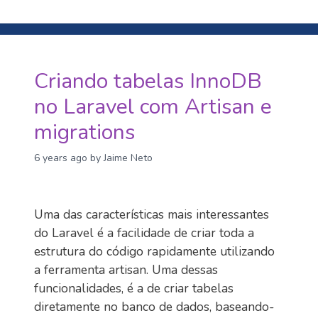
Criando tabelas InnoDB
no Laravel com Artisan e
migrations
6 years ago
by Jaime Neto
Uma das características mais interessantes
do Laravel é a facilidade de criar toda a
estrutura do código rapidamente utilizando
a ferramenta artisan. Uma dessas
funcionalidades, é a de criar tabelas
diretamente no banco de dados, baseando-