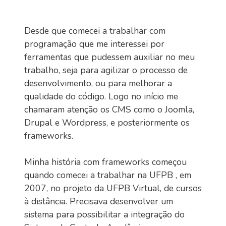
Desde que comecei a trabalhar com
programação que me interessei por
ferramentas que pudessem auxiliar no meu
trabalho, seja para agilizar o processo de
desenvolvimento, ou para melhorar a
qualidade do código. Logo no início me
chamaram atenção os CMS como o Joomla,
Drupal e Wordpress, e posteriormente os
frameworks.
Minha história com frameworks começou
quando comecei a trabalhar na UFPB , em
2007, no projeto da UFPB Virtual, de cursos
à distância. Precisava desenvolver um
sistema para possibilitar a integração do