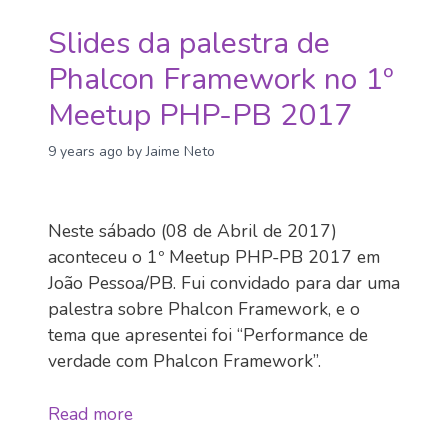
Slides da palestra de
Phalcon Framework no 1º
Meetup PHP-PB 2017
9 years ago
by Jaime Neto
Neste sábado (08 de Abril de 2017)
aconteceu o 1º Meetup PHP-PB 2017 em
João Pessoa/PB. Fui convidado para dar uma
palestra sobre Phalcon Framework, e o
tema que apresentei foi “Performance de
verdade com Phalcon Framework”.
Read more