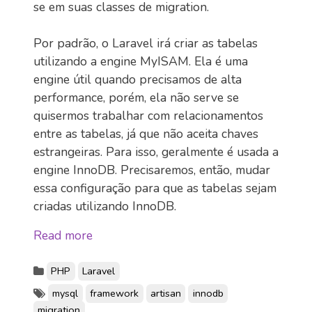
se em suas classes de migration.
Por padrão, o Laravel irá criar as tabelas
utilizando a engine MyISAM. Ela é uma
engine útil quando precisamos de alta
performance, porém, ela não serve se
quisermos trabalhar com relacionamentos
entre as tabelas, já que não aceita chaves
estrangeiras. Para isso, geralmente é usada a
engine InnoDB. Precisaremos, então, mudar
essa configuração para que as tabelas sejam
criadas utilizando InnoDB.
Read more
PHP
Laravel
mysql
framework
artisan
innodb
migration