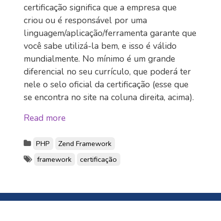
certificação significa que a empresa que
criou ou é responsável por uma
linguagem/aplicação/ferramenta garante que
você sabe utilizá-la bem, e isso é válido
mundialmente. No mínimo é um grande
diferencial no seu currículo, que poderá ter
nele o selo oficial da certificação (esse que
se encontra no site na coluna direita, acima).
Read more
PHP
Zend Framework
framework
certificação