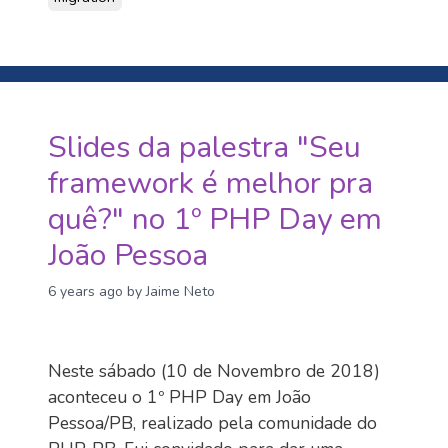
Slides da palestra "Seu
framework é melhor pra
quê?" no 1º PHP Day em
João Pessoa
6 years ago
by Jaime Neto
Neste sábado (10 de Novembro de 2018)
aconteceu o 1º PHP Day em João
Pessoa/PB, realizado pela comunidade do