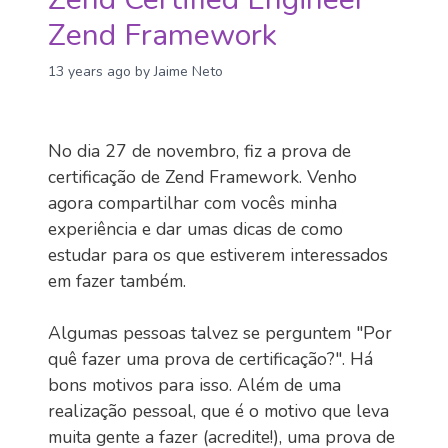
Zend Framework
13 years ago
by Jaime Neto
No dia 27 de novembro, fiz a prova de
certificação de Zend Framework. Venho
agora compartilhar com vocês minha
experiência e dar umas dicas de como
estudar para os que estiverem interessados
em fazer também.
Algumas pessoas talvez se perguntem "Por
quê fazer uma prova de certificação?". Há
bons motivos para isso. Além de uma
realização pessoal, que é o motivo que leva
muita gente a fazer (acredite!), uma prova de