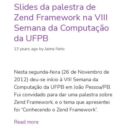
Slides da palestra de
Zend Framework na VIII
Semana da Computação
da UFPB
13 years ago
by Jaime Neto
Nesta segunda-feira (26 de Novembro de
2012) deu-se início à VIII Semana da
Computação da UFPB em João Pessoa/PB.
Fui convidado para dar uma palestra sobre
Zend Framework, e o tema que apresentei
foi “Conhecendo o Zend Framework”.
Read more