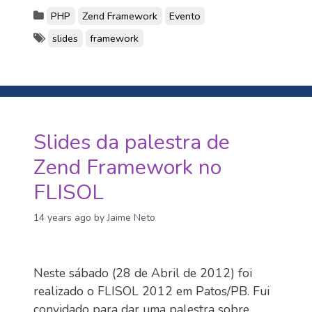
PHP
Zend Framework
Evento
slides
framework
Slides da palestra de
Zend Framework no
FLISOL
14 years ago
by Jaime Neto
Neste sábado (28 de Abril de 2012) foi
realizado o FLISOL 2012 em Patos/PB. Fui
convidado para dar uma palestra sobre