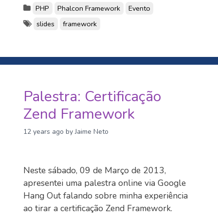
PHP
Phalcon Framework
Evento
slides
framework
Palestra: Certificação
Zend Framework
12 years ago
by Jaime Neto
Neste sábado, 09 de Março de 2013,
apresentei uma palestra online via Google
Hang Out falando sobre minha experiência
ao tirar a certificação Zend Framework.