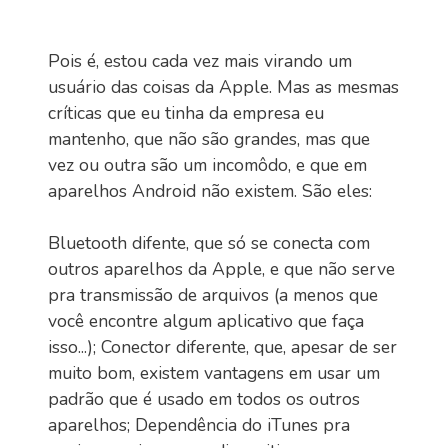
Pois é, estou cada vez mais virando um
usuário das coisas da Apple. Mas as mesmas
críticas que eu tinha da empresa eu
mantenho, que não são grandes, mas que
vez ou outra são um incomôdo, e que em
aparelhos Android não existem. São eles:
Bluetooth difente, que só se conecta com
outros aparelhos da Apple, e que não serve
pra transmissão de arquivos (a menos que
você encontre algum aplicativo que faça
isso...); Conector diferente, que, apesar de ser
muito bom, existem vantagens em usar um
padrão que é usado em todos os outros
aparelhos; Dependência do iTunes pra