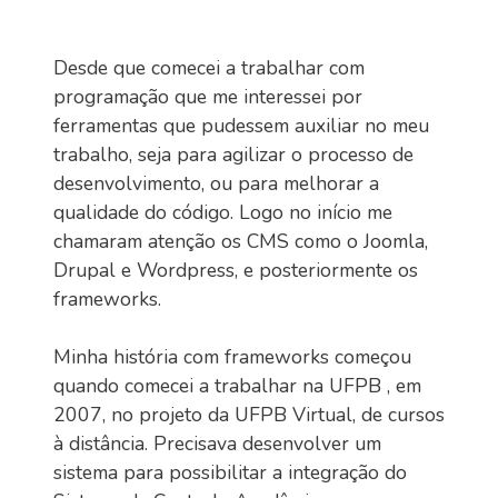
Desde que comecei a trabalhar com
programação que me interessei por
ferramentas que pudessem auxiliar no meu
trabalho, seja para agilizar o processo de
desenvolvimento, ou para melhorar a
qualidade do código. Logo no início me
chamaram atenção os CMS como o Joomla,
Drupal e Wordpress, e posteriormente os
frameworks.
Minha história com frameworks começou
quando comecei a trabalhar na UFPB , em
2007, no projeto da UFPB Virtual, de cursos
à distância. Precisava desenvolver um
sistema para possibilitar a integração do