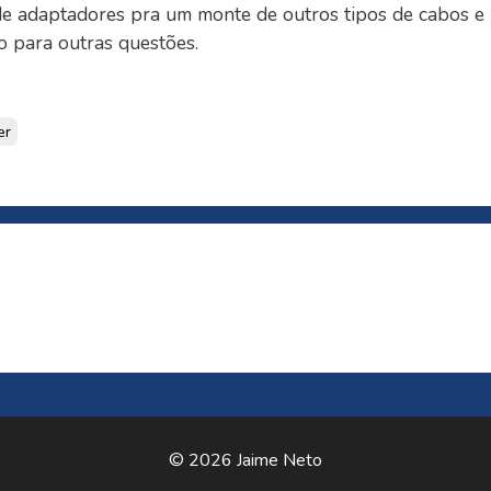
e adaptadores pra um monte de outros tipos de cabos e
o para outras questões.
er
© 2026 Jaime Neto