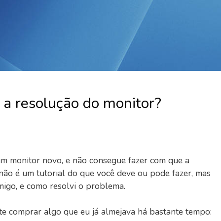
a resolução do monitor?
 monitor novo, e não consegue fazer com que a
 não é um tutorial do que você deve ou pode fazer, mas
igo, e como resolvi o problema.
te comprar algo que eu já almejava há bastante tempo: